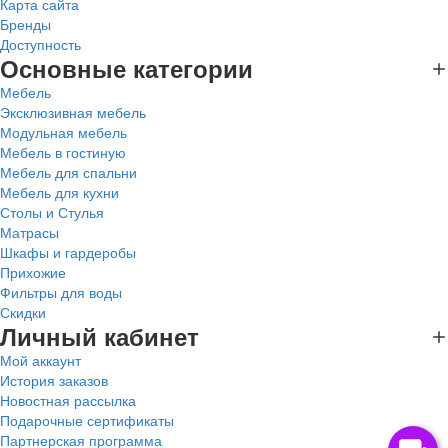
Карта сайта
Бренды
Доступность
Основные категории
Мебель
Эксклюзивная мебель
Модульная мебель
Мебель в гостиную
Мебель для спальни
Мебель для кухни
Столы и Стулья
Матрасы
Шкафы и гардеробы
Прихожие
Фильтры для воды
Скидки
Личный кабинет
Мой аккаунт
История заказов
Новостная рассылка
Подарочные сертификаты
Партнерская программа