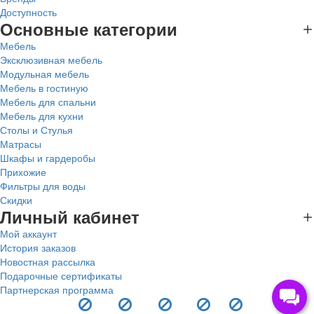
Доступность
Основные категории
Мебель
Эксклюзивная мебель
Модульная мебель
Мебель в гостиную
Мебель для спальни
Мебель для кухни
Столы и Стулья
Матрасы
Шкафы и гардеробы
Прихожие
Фильтры для воды
Скидки
Личный кабинет
Мой аккаунт
История заказов
Новостная рассылка
Подарочные сертификаты
Партнерская программа