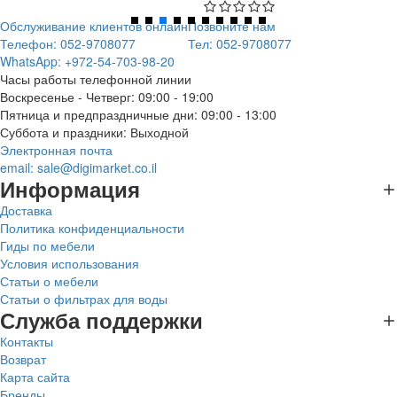
Обслуживание клиентов онлайн
Позвоните нам
Телефон: 052-9708077
Тел: 052-9708077
WhatsApp: +972-54-703-98-20
Часы работы телефонной линии
Воскресенье - Четверг: 09:00 - 19:00
Пятница и предпраздничные дни: 09:00 - 13:00
Суббота и праздники: Выходной
Электронная почта
email:
sale@digimarket.co.il
Информация
Доставка
Политика конфиденциальности
Гиды по мебели
Условия использования
Статьи о мебели
Статьи о фильтрах для воды
Служба поддержки
Контакты
Возврат
Карта сайта
Бренды