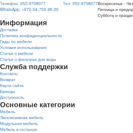
Телефон: 052-9708077
Тел: 052-9708077
Воскресенье - Чет
WhatsApp: +972-54-703-98-20
Пятница и предпр
Суббота и праздн
Информация
Доставка
Политика конфиденциальности
Гиды по мебели
Условия использования
Статьи о мебели
Статьи о фильтрах для воды
Служба поддержки
Контакты
Возврат
Карта сайта
Бренды
Доступность
Основные категории
Мебель
Эксклюзивная мебель
Модульная мебель
Мебель в гостиную