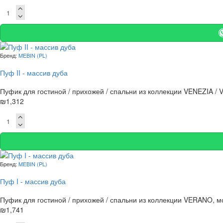
Бренд:
MEBIN (PL)
Пуф II - массив дуба
Пуфик для гостиной / прихожей / спальни из коллекции VENEZIA / V
₪1,312
Бренд:
MEBIN (PL)
Пуф I - массив дуба
Пуфик для гостиной / прихожей / спальни из коллекции VERANO, мод
₪1,741