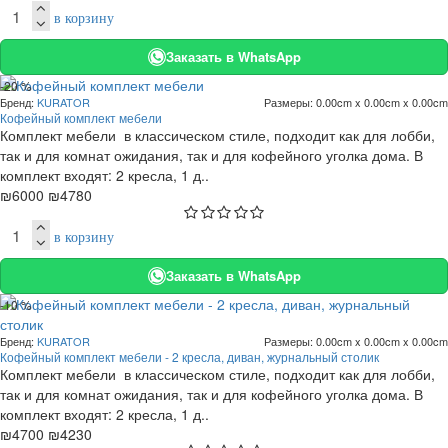
в корзину
Заказать в WhatsApp
-20 %
Бренд:
KURATOR
Размеры:
0.00cm x 0.00cm x 0.00cm
Кофейный комплект мебели
Комплект мебели в классическом стиле, подходит как для лобби,
так и для комнат ожидания, так и для кофейного уголка дома. В
комплект входят: 2 кресла, 1 д..
₪6000
₪4780
в корзину
Заказать в WhatsApp
-10 %
Бренд:
KURATOR
Размеры:
0.00cm x 0.00cm x 0.00cm
Кофейный комплект мебели - 2 кресла, диван, журнальный столик
Комплект мебели в классическом стиле, подходит как для лобби,
так и для комнат ожидания, так и для кофейного уголка дома. В
комплект входят: 2 кресла, 1 д..
₪4700
₪4230